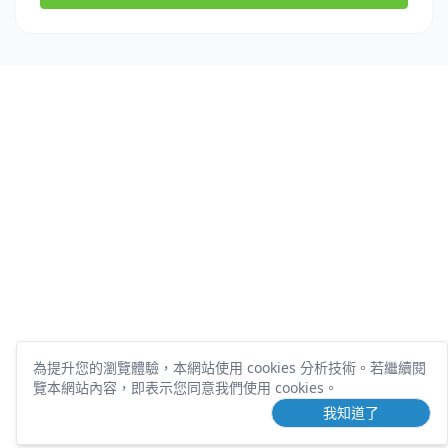
為提升您的瀏覽體驗，本網站使用 cookies 分析技術。
若繼續閱
覽本網站內容，即表示您同意我們使用 cookies。
我知道了