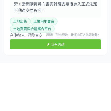
旁。需開購買意向書與斡旋支票後進入正式法定
不動產交易程序。
土地出售
工業用地買賣
土地買賣與合建媒合平台
聯絡人：踏取官方
（送出「我有興趣」後將由官方為您聯繫）
我有興趣