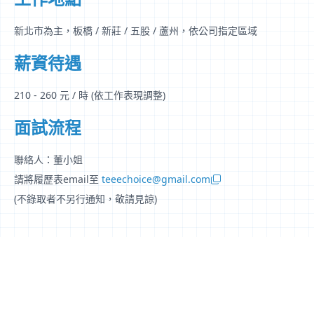
新北市為主，板橋 / 新莊 / 五股 / 蘆州，依公司指定區域
薪資待遇
210 - 260 元 / 時 (依工作表現調整)
面試流程
聯絡人：董小姐
請將履歷表email至
teeechoice@gmail.com
(不錄取者不另行通知，敬請見諒)