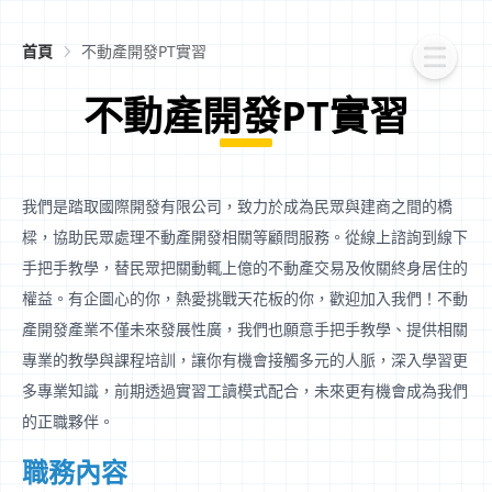
首頁
不動產開發PT實習
不動產開發PT實習
我們是踏取國際開發有限公司，致力於成為民眾與建商之間的橋
樑，協助民眾處理不動產開發相關等顧問服務。從線上諮詢到線下
手把手教學，替民眾把關動輒上億的不動產交易及攸關終身居住的
權益。有企圖心的你，熱愛挑戰天花板的你，歡迎加入我們！不動
產開發產業不僅未來發展性廣，我們也願意手把手教學、提供相關
專業的教學與課程培訓，讓你有機會接觸多元的人脈，深入學習更
多專業知識，前期透過實習工讀模式配合，未來更有機會成為我們
的正職夥伴。
職務內容