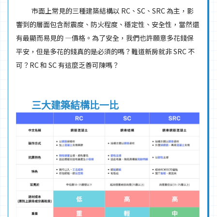
市面上常見的三種建築結構以 RC、SC、SRC 為主，影
響到的層面包含耐震度、防火程度、穩定性、安全性，當然還
有最顯而易見的 —價格。為了安全，我們也許願意多花錢保
平安，但是多花的錢真的是必須的嗎？難道新房就非 SRC 不
可？RC 和 SC 有這麼乏善可陳嗎？
三大建築結構比一比