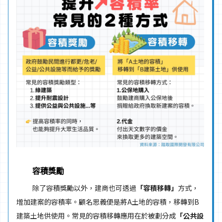
容積獎勵
除了容積獎勵以外，建商也可透過
「容積移轉」
方式，
增加建案的容積率。顧名思義便是將A土地的容積，移轉到B
建築土地供使用。常見的容積移轉應用在於被劃分成
「公共設