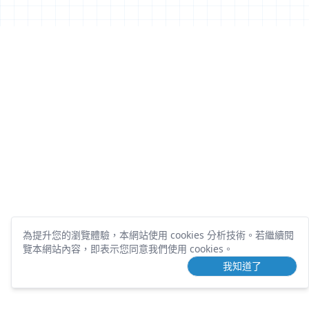
為提升您的瀏覽體驗，本網站使用 cookies 分析技術。
若繼續閱
覽本網站內容，即表示您同意我們使用 cookies。
我知道了