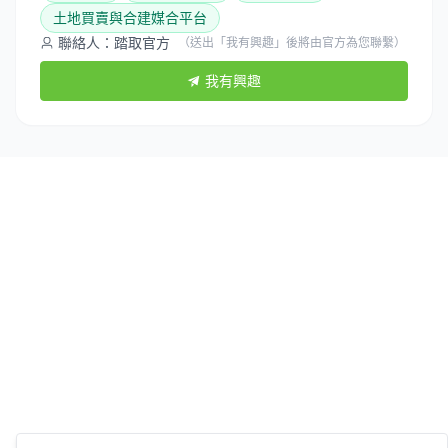
土地買賣與合建媒合平台
聯絡人：踏取官方
（送出「我有興趣」後將由官方為您聯繫）
我有興趣